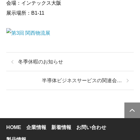
会場：インテックス大阪
展示場所：B1-11
冬季休暇のお知らせ
半導体ビジネスサービスの関連会…
HOME
企業情報
新着情報
お問い合わせ
製品情報