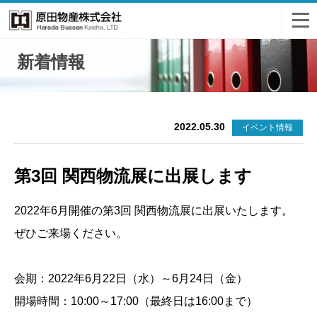
新着情報
2022.05.30
イベント情報
第3回 関西物流展に出展します
2022年6月開催の第3回 関西物流展に出展いたします。
ぜひご来場ください。
会期：2022年6月22日（水）～6月24日（金）
開場時間：10:00～17:00（最終日は16:00まで）