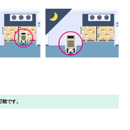
可能です。