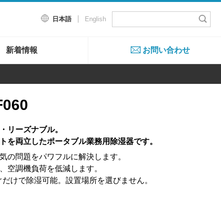
日本語
English
新着情報
お問い合わせ
060
・リーズナブル。
トを両立したポータブル業務用除湿器です。
気の問題をパワフルに解決します。
、空調機負荷を低減します。
なぐだけで除湿可能。設置場所を選びません。