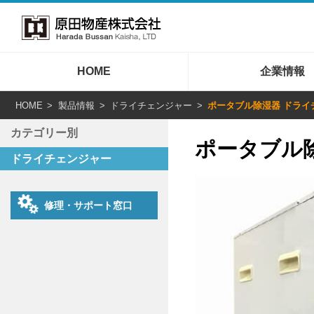
HOME
企業情報
HOME
製品情報
ドライチェンジャー
ポータブル除湿器 ドライチ
カテゴリー別
ポータブル除
ドライチェンジャー
修理・サポート窓口