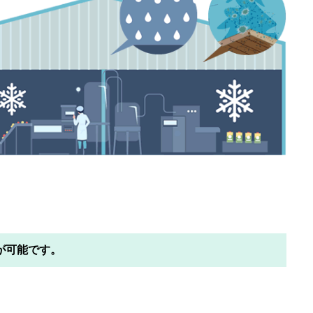
が可能です。