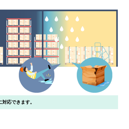
に対応できます。