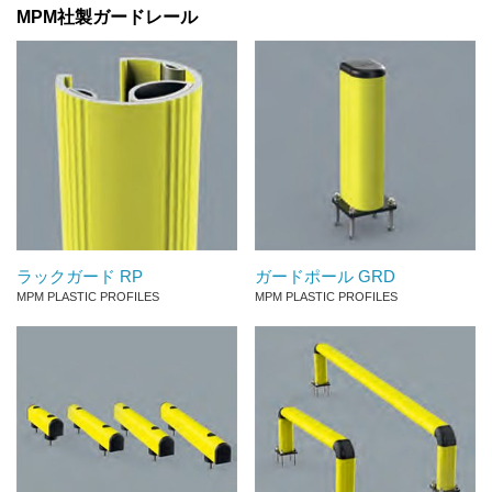
MPM社製ガードレール
ラックガード RP
ガードポール GRD
MPM PLASTIC PROFILES
MPM PLASTIC PROFILES