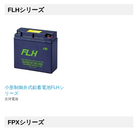
FLHシリーズ
小形制御弁式鉛蓄電池FLHシ
リーズ
古河電池
FPXシリーズ