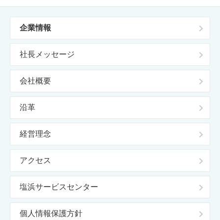
企業情報
社長メッセージ
会社概要
沿革
経営理念
アクセス
塩浜サービスセンター
個人情報保護方針