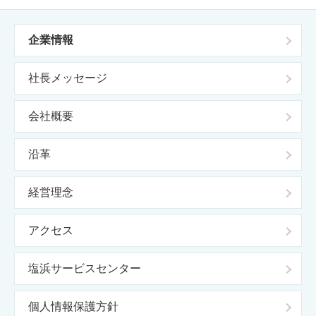
企業情報
社長メッセージ
会社概要
沿革
経営理念
アクセス
塩浜サービスセンター
個人情報保護方針