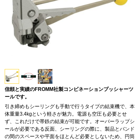
信頼と実績のFROMM社製コンビネーションプッシャーツ
ールです。
引き締めもシーリングも手動で行うタイプの結束機で、本
体重量3.4kgという軽さが魅力。電源も空圧も必要とせ
ず、これだけで帯鉄の結束が可能です。オーバーラップシ
ールが必要である反面、シーリングの際に、製品とバンド
の間のスペースや平面をほとんど必要としないため、円筒