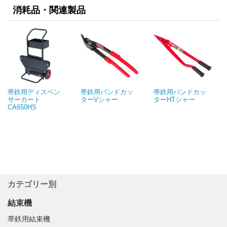
消耗品・関連製品
帯鉄用ディスペン
帯鉄用バンドカッ
帯鉄用バンドカッ
サーカート
ターVシャー
ターHTシャー
CA650HS
カテゴリー別
結束機
帯鉄用結束機