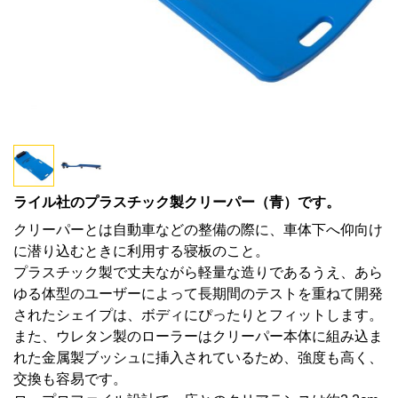
ライル社のプラスチック製クリーパー（青）です。
クリーパーとは自動車などの整備の際に、車体下へ仰向け
に潜り込むときに利用する寝板のこと。
プラスチック製で丈夫ながら軽量な造りであるうえ、あら
ゆる体型のユーザーによって長期間のテストを重ねて開発
されたシェイプは、ボディにぴったりとフィットします。
また、ウレタン製のローラーはクリーパー本体に組み込ま
れた金属製ブッシュに挿入されているため、強度も高く、
交換も容易です。