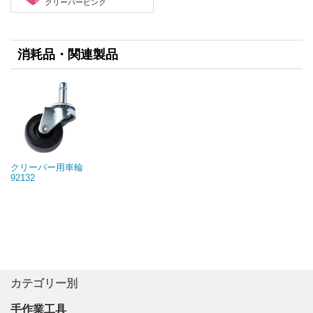
クリーパーピンク
消耗品・関連製品
クリーパー用車輪
92132
カテゴリー別
手作業工具