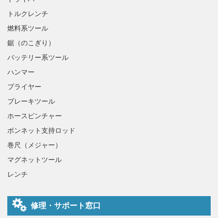
トルクレンチ
燃料系ツール
鋸（のこぎり）
バッテリー系ツール
ハンマー
プライヤー
ブレーキツール
ホースピンチャー
ボンネット支持ロッド
巻尺（メジャー）
マグネットツール
レンチ
修理・サポート窓口