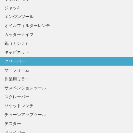
ジャッキ
エンジンツール
オイルフィルターレンチ
カッターナイフ
鉋（カンナ）
キャビネット
クリーパー
サーフォーム
作業用ミラー
サスペンションツール
スクレーパー
ソケットレンチ
チューンアップツール
テスター
ドライバー