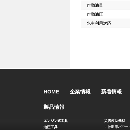
作動油量
作動油圧
水中利用対応
HOME
企業情報
新着情報
製品情報
エンジン式工具
災害救助機材
救助用パワー
油圧工具