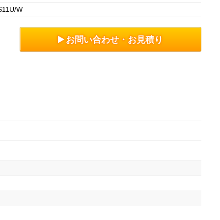
S11U/W
お問い合わせ・お見積り