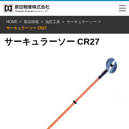
HOME
製品情報
油圧工具
サーキュラーソー
サーキュラーソー CR27
サーキュラーソー CR27