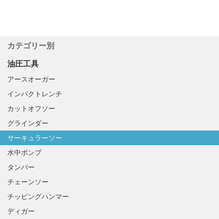
カテゴリー別
油圧工具
アースオーガー
インパクトレンチ
カットオフソー
グラインダー
サーキュラーソー
水中ポンプ
タンパー
チェーンソー
チッピングハンマー
ディガー