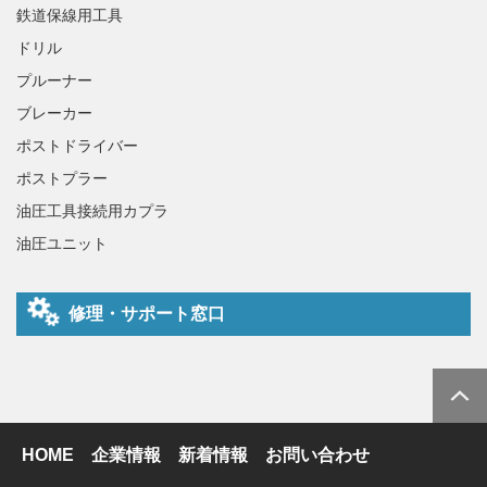
鉄道保線用工具
ドリル
プルーナー
ブレーカー
ポストドライバー
ポストプラー
油圧工具接続用カプラ
油圧ユニット
修理・サポート窓口
HOME
企業情報
新着情報
お問い合わせ