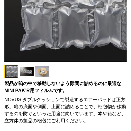
製品が箱の中で移動しないよう隙間に詰めるのに最適な
MINI PAK’R用フィルムです。
NOVUS ダブルクッションで製造するエアーパッドは正方
形。箱の底面や側面、上面に詰めることで、梱包物が移動
するのを防ぐといった用途に向いています。本や箱など、
立方体の製品の梱包にご利用ください。