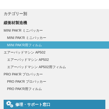
カテゴリー別
緩衝材製造機
MINI PAK’R ミニパッカー
MINI PAK’R ミニパッカー
MINI PAK’R用フィルム
エアーパッドマシン AP502
エアーパッドマシン AP502
エアーパッドマシン AP502用フィルム
PRO PAK’R プロパッカー
PRO PAK’R プロパッカー
PRO PAK’R用フィルム
修理・サポート窓口