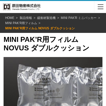
HOME
製品情報
緩衝材製造機
MINI PAK'R ミニパッカー
MINI PAK’R用フィルム
MINI PAK’R用フィルム NOVUS ダブルクッション
MINI PAK’R用フィルム
NOVUS ダブルクッション