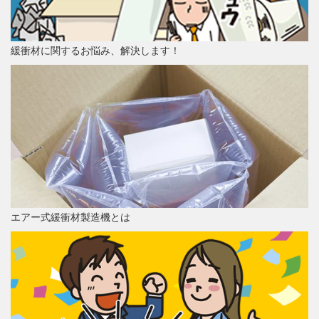
緩衝材に関するお悩み、解決します！
エアー式緩衝材製造機とは