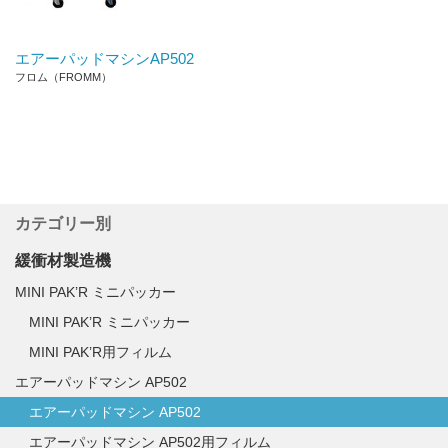
エアーパッドマシンAP502
フロム（FROMM）
カテゴリー別
緩衝材製造機
MINI PAK’R ミニパッカー
MINI PAK’R ミニパッカー
MINI PAK’R用フィルム
エアーパッドマシン AP502
エアーパッドマシン AP502
エアーパッドマシン AP502用フィルム