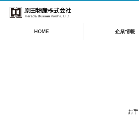
HOME
企業情報
お手