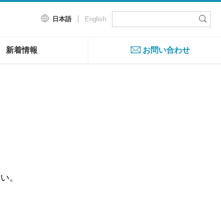
日本語
English
新着情報
お問い合わせ
さい。