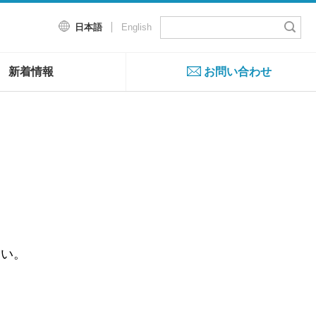
日本語
English
新着情報
お問い合わせ
さい。