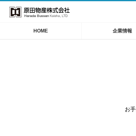
HOME
企業情報
お手