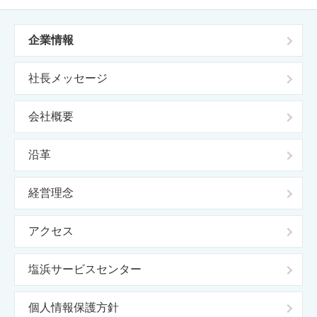
企業情報
社長メッセージ
会社概要
沿革
経営理念
アクセス
塩浜サービスセンター
個人情報保護方針