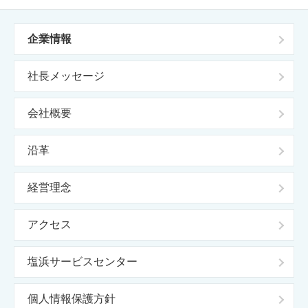
企業情報
社長メッセージ
会社概要
沿革
経営理念
アクセス
塩浜サービスセンター
個人情報保護方針