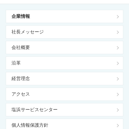
企業情報
社長メッセージ
会社概要
沿革
経営理念
アクセス
塩浜サービスセンター
個人情報保護方針