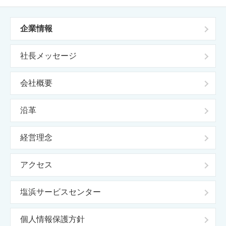
企業情報
社長メッセージ
会社概要
沿革
経営理念
アクセス
塩浜サービスセンター
個人情報保護方針