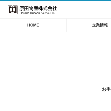
HOME
企業情報
お手