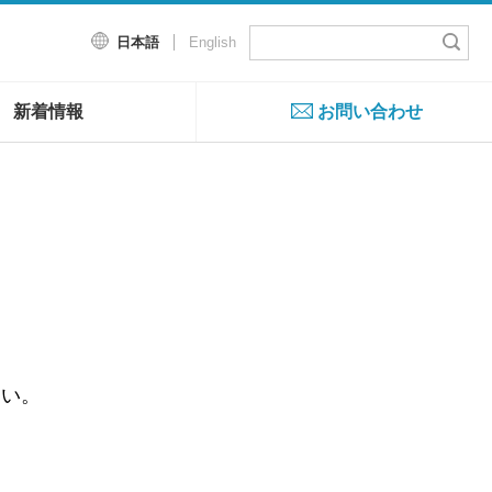
日本語
English
新着情報
お問い合わせ
さい。