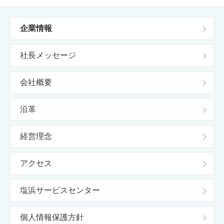
企業情報
社長メッセージ
会社概要
沿革
経営理念
アクセス
塩浜サービスセンター
個人情報保護方針