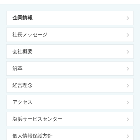
企業情報
社長メッセージ
会社概要
沿革
経営理念
アクセス
塩浜サービスセンター
個人情報保護方針