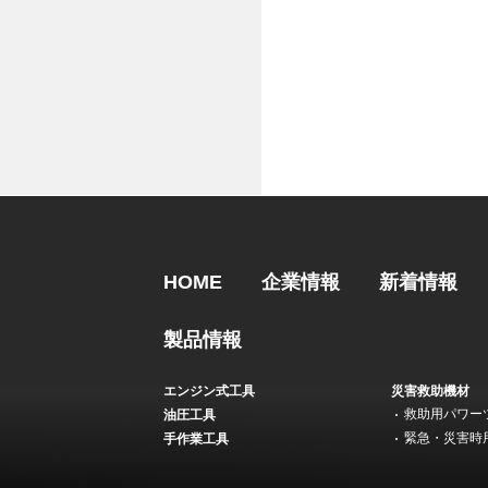
HOME
企業情報
新着情報
製品情報
エンジン式工具
災害救助機材
救助用パワー
油圧工具
緊急・災害時
手作業工具