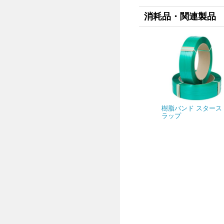
消耗品・関連製品
樹脂バンド スタース
ラップ