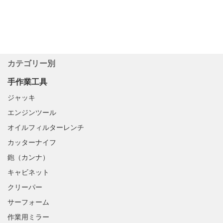
カテゴリー別
手作業工具
ジャッキ
エンジンツール
オイルフィルターレンチ
カッターナイフ
鉋（カンナ）
キャビネット
クリーパー
サーフォーム
作業用ミラー