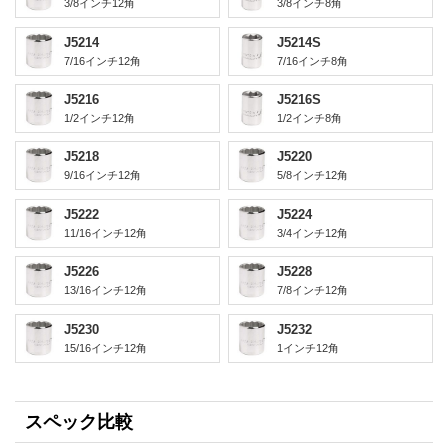
3/8インチ12角
3/8インチ8角
J5214
J5214S
7/16インチ12角
7/16インチ8角
J5216
J5216S
1/2インチ12角
1/2インチ8角
J5218
J5220
9/16インチ12角
5/8インチ12角
J5222
J5224
11/16インチ12角
3/4インチ12角
J5226
J5228
13/16インチ12角
7/8インチ12角
J5230
J5232
15/16インチ12角
1インチ12角
スペック比較