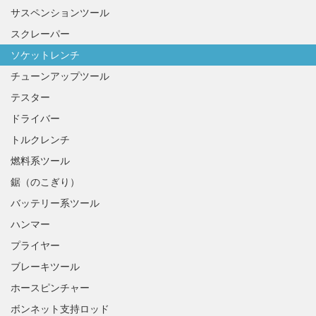
サスペンションツール
スクレーパー
ソケットレンチ
チューンアップツール
テスター
ドライバー
トルクレンチ
燃料系ツール
鋸（のこぎり）
バッテリー系ツール
ハンマー
プライヤー
ブレーキツール
ホースピンチャー
ボンネット支持ロッド