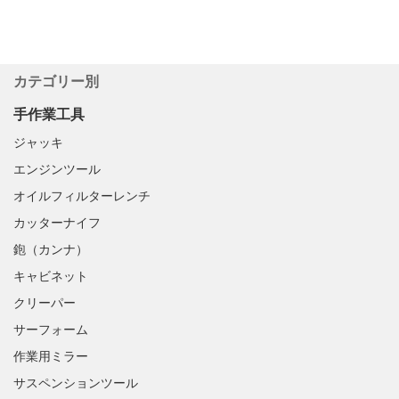
カテゴリー別
手作業工具
ジャッキ
エンジンツール
オイルフィルターレンチ
カッターナイフ
鉋（カンナ）
キャビネット
クリーパー
サーフォーム
作業用ミラー
サスペンションツール