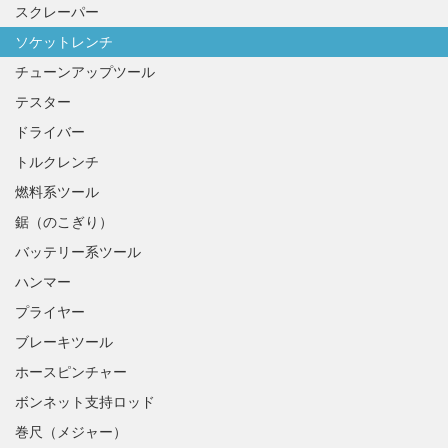
スクレーパー
ソケットレンチ
チューンアップツール
テスター
ドライバー
トルクレンチ
燃料系ツール
鋸（のこぎり）
バッテリー系ツール
ハンマー
プライヤー
ブレーキツール
ホースピンチャー
ボンネット支持ロッド
巻尺（メジャー）