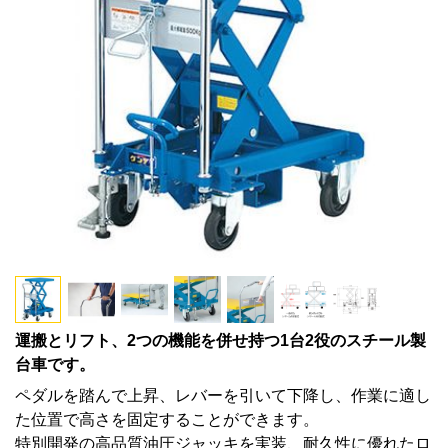
運搬とリフト、2つの機能を併せ持つ1台2役のスチール製
台車です。
ペダルを踏んで上昇、レバーを引いて下降し、作業に適し
た位置で高さを固定することができます。
特別開発の高品質油圧ジャッキを実装、耐久性に優れたロ