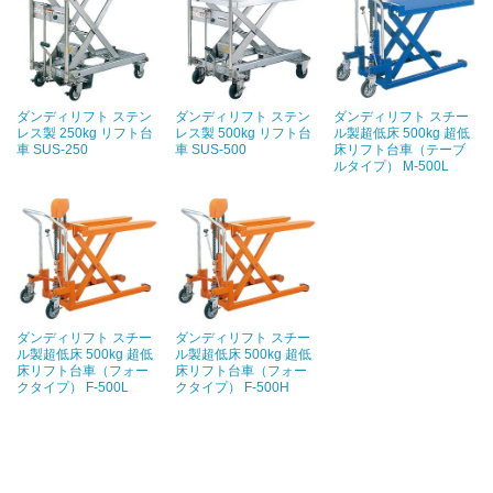
ダンディリフト ステン
ダンディリフト ステン
ダンディリフト スチー
レス製 250kg リフト台
レス製 500kg リフト台
ル製超低床 500kg 超低
車 SUS-250
車 SUS-500
床リフト台車（テーブ
ルタイプ） M-500L
ダンディリフト スチー
ダンディリフト スチー
ル製超低床 500kg 超低
ル製超低床 500kg 超低
床リフト台車（フォー
床リフト台車（フォー
クタイプ） F-500L
クタイプ） F-500H