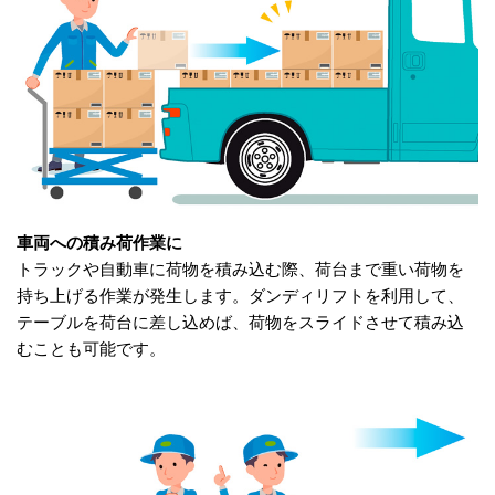
車両への積み荷作業に
トラックや自動車に荷物を積み込む際、荷台まで重い荷物を
持ち上げる作業が発生します。ダンディリフトを利用して、
テーブルを荷台に差し込めば、荷物をスライドさせて積み込
むことも可能です。