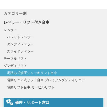
カテゴリー別
レベラー・リフト付き台車
レベラー
パレットレベラー
ダンディレベラー
スライドレベラー
テーブルリフト
ダンディリフト
足踏み式油圧ジャッキリフト台車
電動リニア式リフト台車 プレミアムダンディリニア
電動リフト台車 モービルリフト
修理・サポート窓口