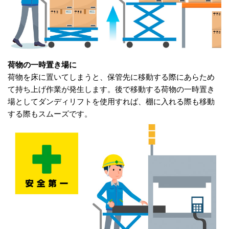
荷物の一時置き場に
荷物を床に置いてしまうと、保管先に移動する際にあらため
て持ち上げ作業が発生します。後で移動する荷物の一時置き
場としてダンディリフトを使用すれば、棚に入れる際も移動
する際もスムーズです。