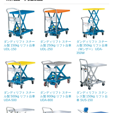
ダンディリフト スチー
ダンディリフト スチー
ダンディリフト スチー
ル製 150kg リフト台車
ル製 250kg リフト台車
ル製 350kg リフト台車
UDL-150
UDL-250
（Wシザー） UDA-
350W
ダンディリフト スチー
ダンディリフト スチー
ダンディリフト ステン
ル製 500kg リフト台車
ル製 800kg リフト台車
レス製 150kg リフト台
UDA-500
UDA-800
車 SUS-150