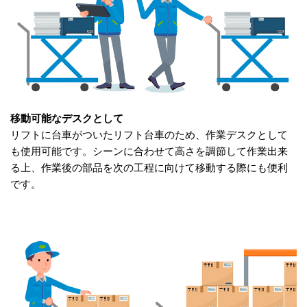
移動可能なデスクとして
リフトに台車がついたリフト台車のため、作業デスクとして
も使用可能です。シーンに合わせて高さを調節して作業出来
る上、作業後の部品を次の工程に向けて移動する際にも便利
です。