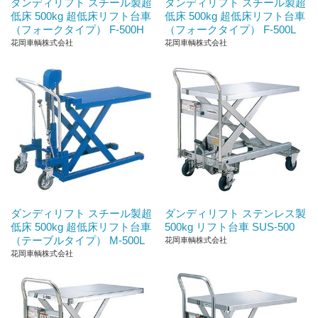
ダンディリフト スチール製超
ダンディリフト スチール製超
低床 500kg 超低床リフト台車
低床 500kg 超低床リフト台車
（フォークタイプ） F-500H
（フォークタイプ） F-500L
花岡車輌株式会社
花岡車輌株式会社
ダンディリフト スチール製超
ダンディリフト ステンレス製
低床 500kg 超低床リフト台車
500kg リフト台車 SUS-500
（テーブルタイプ） M-500L
花岡車輌株式会社
花岡車輌株式会社