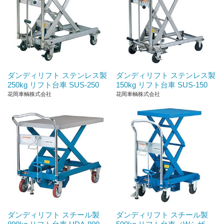
ダンディリフト ステンレス製
ダンディリフト ステンレス製
250kg リフト台車 SUS-250
150kg リフト台車 SUS-150
花岡車輌株式会社
花岡車輌株式会社
ダンディリフト スチール製
ダンディリフト スチール製