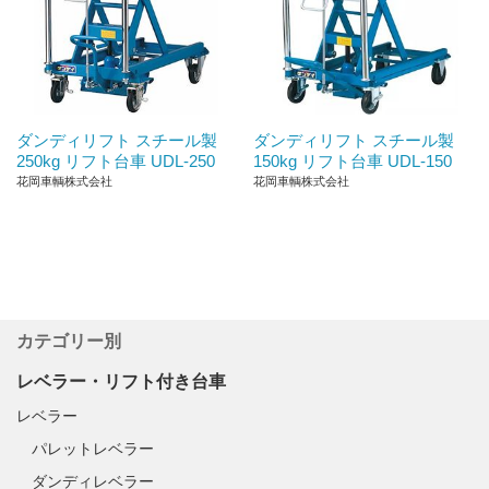
ダンディリフト スチール製
ダンディリフト スチール製
250kg リフト台車 UDL-250
150kg リフト台車 UDL-150
花岡車輌株式会社
花岡車輌株式会社
カテゴリー別
レベラー・リフト付き台車
レベラー
パレットレベラー
ダンディレベラー