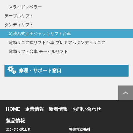
スライドレベラー
テーブルリフト
ダンディリフト
足踏み式油圧ジャッキリフト台車
電動リニア式リフト台車 プレミアムダンディリニア
電動リフト台車 モービルリフト
修理・サポート窓口
HOME
企業情報
新着情報
お問い合わせ
製品情報
エンジン式工具
災害救助機材