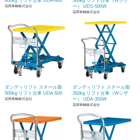
800kg リフト台車 UDA-800
500kg リフト台車（Wシザ
ー） UDS-500W
花岡車輌株式会社
花岡車輌株式会社
ダンディリフト スチール製
ダンディリフト スチール製
500kg リフト台車 UDA-500
350kg リフト台車（Wシザ
ー） UDA-350W
花岡車輌株式会社
花岡車輌株式会社